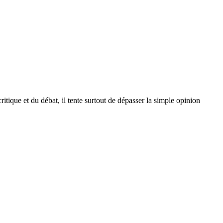
itique et du débat, il tente surtout de dépasser la simple opinion