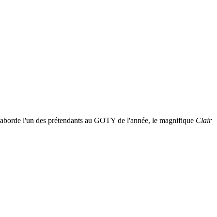
lète aborde l'un des prétendants au GOTY de l'année, le magnifique
Clair