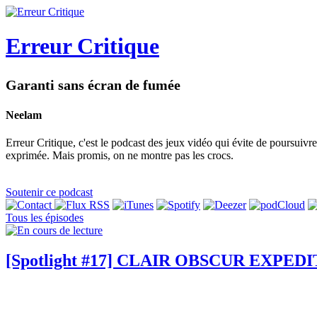
Erreur Critique
Garanti sans écran de fumée
Neelam
Erreur Critique, c'est le podcast des jeux vidéo qui évite de poursuivr
exprimée. Mais promis, on ne montre pas les crocs.
Soutenir ce podcast
Tous les épisodes
[Spotlight #17] CLAIR OBSCUR EXPEDI